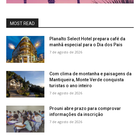
MOST READ
Planalto Select Hotel prepara café da
manhã especial para o Dia dos Pais
7 de agosto de 2026
Com clima de montanha e paisagens da
Mantiqueira, Monte Verde conquista
turistas o ano inteiro
7 de agosto de 2026
Prouni abre prazo para comprovar
informações da inscrição
7 de agosto de 2026