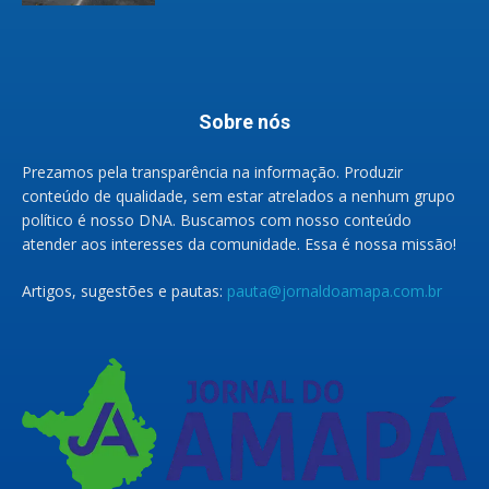
Sobre nós
Prezamos pela transparência na informação. Produzir
conteúdo de qualidade, sem estar atrelados a nenhum grupo
político é nosso DNA. Buscamos com nosso conteúdo
atender aos interesses da comunidade. Essa é nossa missão!
Artigos, sugestões e pautas:
pauta@jornaldoamapa.com.br