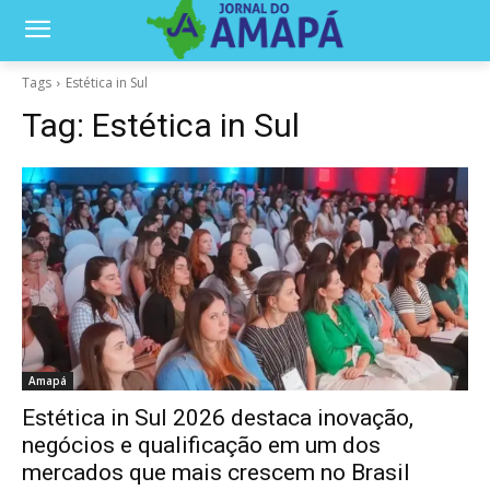
Tags
Estética in Sul
Tag:
Estética in Sul
Amapá
Estética in Sul 2026 destaca inovação,
negócios e qualificação em um dos
mercados que mais crescem no Brasil