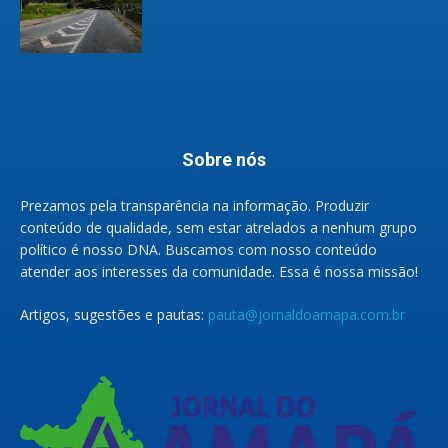
Sobre nós
Prezamos pela transparência na informação. Produzir
conteúdo de qualidade, sem estar atrelados a nenhum grupo
político é nosso DNA. Buscamos com nosso conteúdo
atender aos interesses da comunidade. Essa é nossa missão!
Artigos, sugestões e pautas:
pauta@jornaldoamapa.com.br