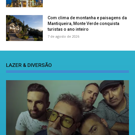
Com clima de montanha e paisagens da
Mantiqueira, Monte Verde conquista
turistas o ano inteiro
7 de agosto de 2026
LAZER & DIVERSÃO