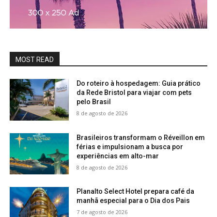
MOST READ
Do roteiro à hospedagem: Guia prático
da Rede Bristol para viajar com pets
pelo Brasil
8 de agosto de 2026
Brasileiros transformam o Réveillon em
férias e impulsionam a busca por
experiências em alto-mar
8 de agosto de 2026
Planalto Select Hotel prepara café da
manhã especial para o Dia dos Pais
7 de agosto de 2026