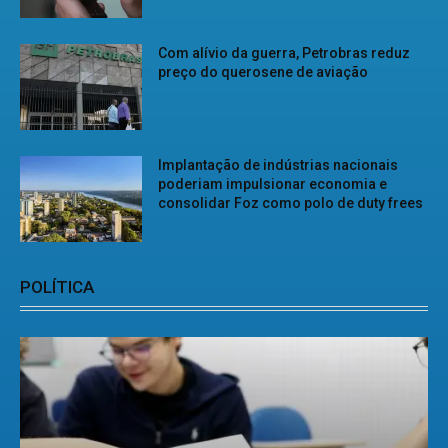
Com alívio da guerra, Petrobras reduz
preço do querosene de aviação
Implantação de indústrias nacionais
poderiam impulsionar economia e
consolidar Foz como polo de duty frees
POLÍTICA