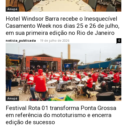
Amapá
Hotel Windsor Barra recebe o Inesquecível
Casamento Week nos dias 25 e 26 de julho,
em sua primeira edição no Rio de Janeiro
noticia_publicada
-
19 de julho de 2026
0
Amapá
Festival Rota 01 transforma Ponta Grossa
em referência do mototurismo e encerra
edição de sucesso