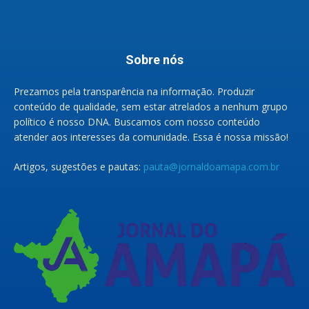
Sobre nós
Prezamos pela transparência na informação. Produzir
conteúdo de qualidade, sem estar atrelados a nenhum grupo
político é nosso DNA. Buscamos com nosso conteúdo
atender aos interesses da comunidade. Essa é nossa missão!
Artigos, sugestões e pautas:
pauta@jornaldoamapa.com.br