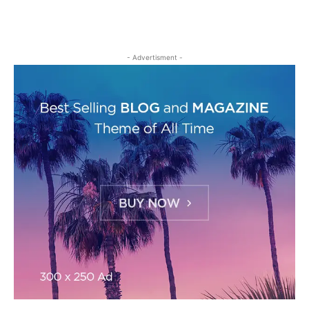
- Advertisment -