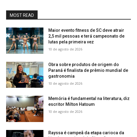
MOST READ
Maior evento fitness de SC deve atrair
2,5 mil pessoas e terá campeonato de
lutas pela primeira vez
10 de agosto de 2026
Obra sobre produtos de origem do
Paraná é finalista de prêmio mundial de
gastronomia
10 de agosto de 2026
Memória é fundamental na literatura, diz
escritor Milton Hatoum
10 de agosto de 2026
Rayssa é campeã da etapa carioca da