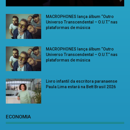
MACROPHONES lança álbum “Outro
Universo Transcendental – O.U.T.” nas
plataformas de música
MACROPHONES lança álbum “Outro
Universo Transcendental – O.U.T.” nas
plataformas de música
Livro infantil da escritora paranaense
Paula Lima estará na Bett Brasil 2026
ECONOMIA