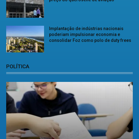
Implantação de indústrias nacionais
poderiam impulsionar economia e
consolidar Foz como polo de duty frees
POLÍTICA