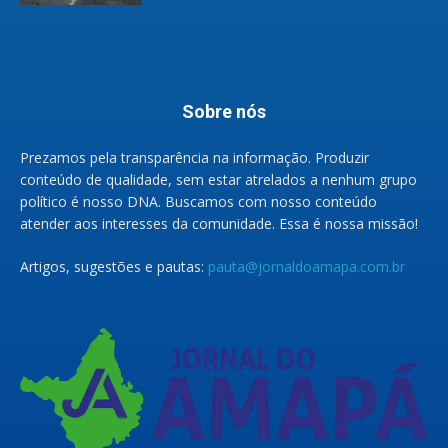
Sobre nós
Prezamos pela transparência na informação. Produzir
conteúdo de qualidade, sem estar atrelados a nenhum grupo
político é nosso DNA. Buscamos com nosso conteúdo
atender aos interesses da comunidade. Essa é nossa missão!
Artigos, sugestões e pautas:
pauta@jornaldoamapa.com.br