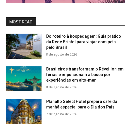
MOST READ
Do roteiro à hospedagem: Guia prático
da Rede Bristol para viajar com pets
pelo Brasil
8 de agosto de 2026
Brasileiros transformam o Réveillon em
férias e impulsionam a busca por
experiências em alto-mar
8 de agosto de 2026
Planalto Select Hotel prepara café da
manhã especial para o Dia dos Pais
7 de agosto de 2026