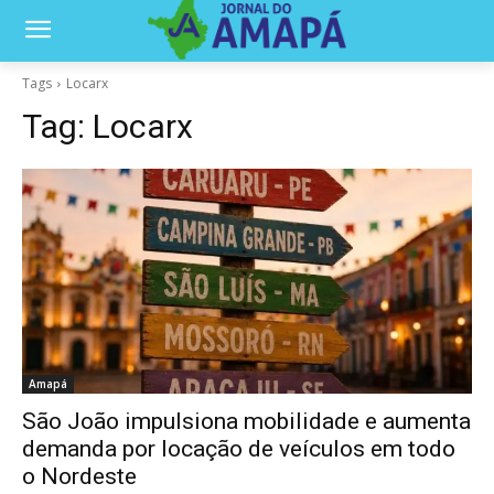
Tags
Locarx
Tag:
Locarx
Amapá
São João impulsiona mobilidade e aumenta
demanda por locação de veículos em todo
o Nordeste