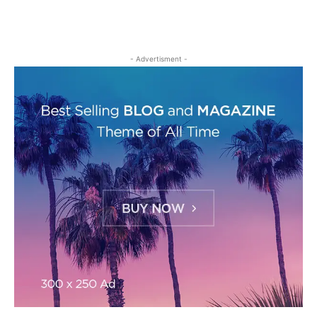
- Advertisment -