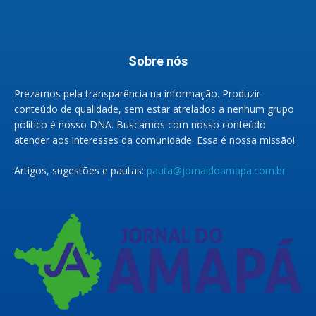
Sobre nós
Prezamos pela transparência na informação. Produzir
conteúdo de qualidade, sem estar atrelados a nenhum grupo
político é nosso DNA. Buscamos com nosso conteúdo
atender aos interesses da comunidade. Essa é nossa missão!
Artigos, sugestões e pautas:
pauta@jornaldoamapa.com.br