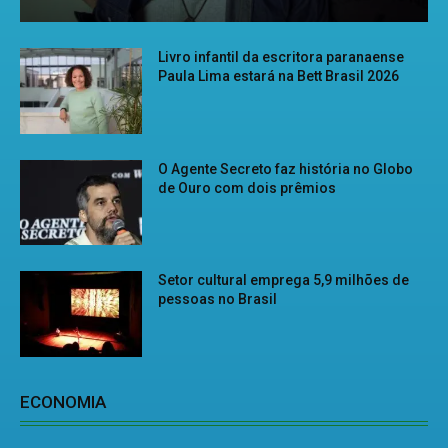
Livro infantil da escritora paranaense
Paula Lima estará na Bett Brasil 2026
O Agente Secreto faz história no Globo
de Ouro com dois prêmios
Setor cultural emprega 5,9 milhões de
pessoas no Brasil
ECONOMIA