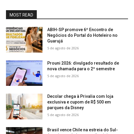
MOST READ
ABIH-SP promove 6º Encontro de
Negócios do Portal do Hoteleiro no
Guarujá
5 de agosto de 2026
Prouni 2026: divulgado resultado de
nova chamada para o 2º semestre
5 de agosto de 2026
Decolar chega à Privalia com loja
exclusiva e cupom de R$ 500 em
parques da Disney
5 de agosto de 2026
Brasil vence Chile na estreia do Sul-