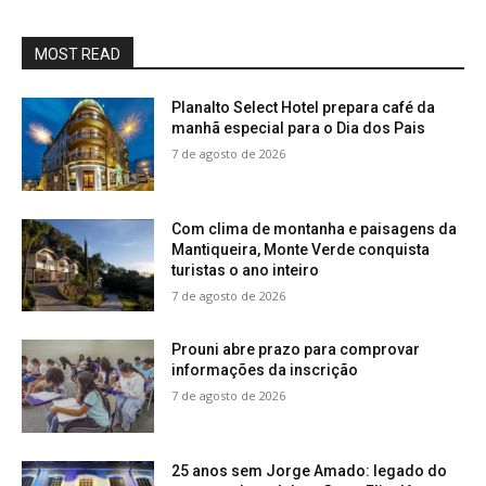
MOST READ
Planalto Select Hotel prepara café da
manhã especial para o Dia dos Pais
7 de agosto de 2026
Com clima de montanha e paisagens da
Mantiqueira, Monte Verde conquista
turistas o ano inteiro
7 de agosto de 2026
Prouni abre prazo para comprovar
informações da inscrição
7 de agosto de 2026
25 anos sem Jorge Amado: legado do