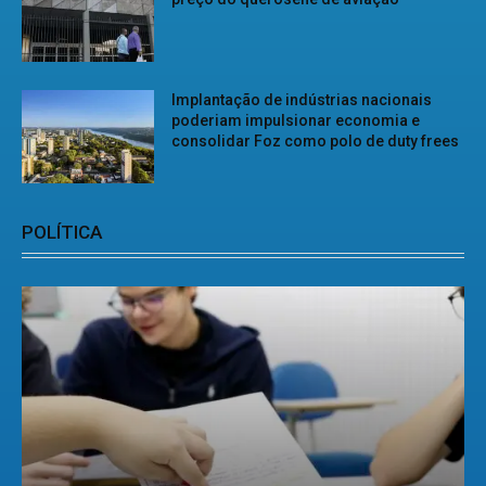
Implantação de indústrias nacionais
poderiam impulsionar economia e
consolidar Foz como polo de duty frees
POLÍTICA