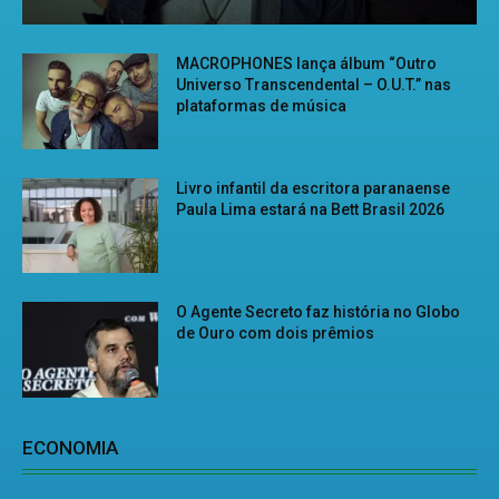
MACROPHONES lança álbum “Outro
Universo Transcendental – O.U.T.” nas
plataformas de música
Livro infantil da escritora paranaense
Paula Lima estará na Bett Brasil 2026
O Agente Secreto faz história no Globo
de Ouro com dois prêmios
ECONOMIA