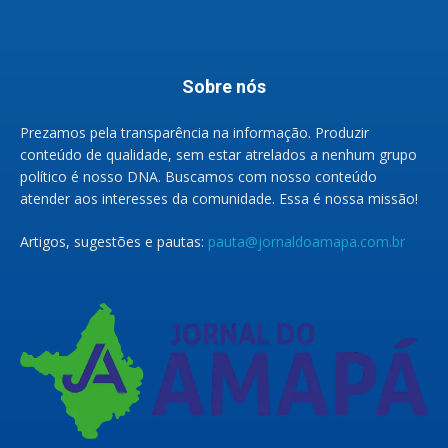
Sobre nós
Prezamos pela transparência na informação. Produzir
conteúdo de qualidade, sem estar atrelados a nenhum grupo
político é nosso DNA. Buscamos com nosso conteúdo
atender aos interesses da comunidade. Essa é nossa missão!
Artigos, sugestões e pautas:
pauta@jornaldoamapa.com.br