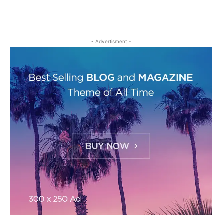
- Advertisment -