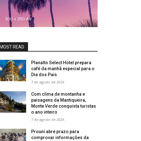
MOST READ
Planalto Select Hotel prepara
café da manhã especial para o
Dia dos Pais
7 de agosto de 2026
Com clima de montanha e
paisagens da Mantiqueira,
Monte Verde conquista turistas
o ano inteiro
7 de agosto de 2026
Prouni abre prazo para
comprovar informações da