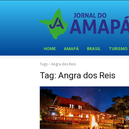
HOME
AMAPÁ
BRASIL
TURISMO
Tags
Angra dos Reis
Tag:
Angra dos Reis