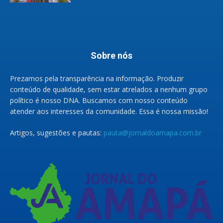
Sobre nós
Prezamos pela transparência na informação. Produzir
conteúdo de qualidade, sem estar atrelados a nenhum grupo
político é nosso DNA. Buscamos com nosso conteúdo
atender aos interesses da comunidade. Essa é nossa missão!
Artigos, sugestões e pautas:
pauta@jornaldoamapa.com.br