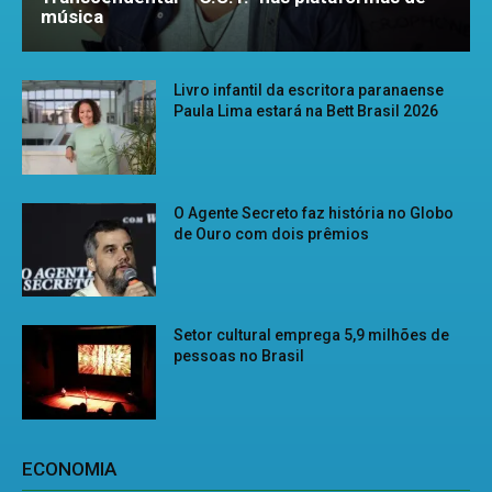
música
Livro infantil da escritora paranaense
Paula Lima estará na Bett Brasil 2026
O Agente Secreto faz história no Globo
de Ouro com dois prêmios
Setor cultural emprega 5,9 milhões de
pessoas no Brasil
ECONOMIA