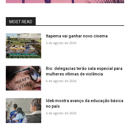
MOST READ
Itapema vai ganhar novo cinema
6 de agosto de 2026
Rio: delegacias terão sala especial para
mulheres vítimas de violência
6 de agosto de 2026
Ideb mostra avanço da educação básica
no país
6 de agosto de 2026