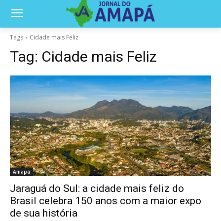
Tags
Cidade mais Feliz
Tag:
Cidade mais Feliz
Amapá
Jaraguá do Sul: a cidade mais feliz do
Brasil celebra 150 anos com a maior expo
de sua história