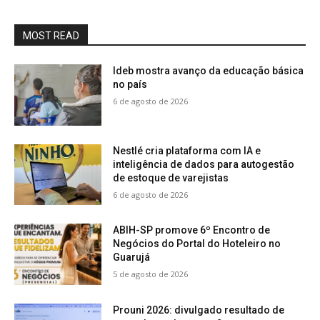
MOST READ
Ideb mostra avanço da educação básica
no país
6 de agosto de 2026
Nestlé cria plataforma com IA e
inteligência de dados para autogestão
de estoque de varejistas
6 de agosto de 2026
ABIH-SP promove 6º Encontro de
Negócios do Portal do Hoteleiro no
Guarujá
5 de agosto de 2026
Prouni 2026: divulgado resultado de