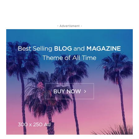
- Advertisment -