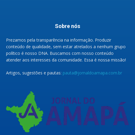
Sobre nós
Prezamos pela transparência na informação. Produzir
conteúdo de qualidade, sem estar atrelados a nenhum grupo
político é nosso DNA. Buscamos com nosso conteúdo
atender aos interesses da comunidade. Essa é nossa missão!
Artigos, sugestões e pautas:
pauta@jornaldoamapa.com.br