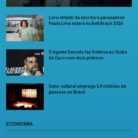
Livro infantil da escritora paranaense
Paula Lima estará na Bett Brasil 2026
O Agente Secreto faz história no Globo
de Ouro com dois prêmios
Setor cultural emprega 5,9 milhões de
pessoas no Brasil
ECONOMIA