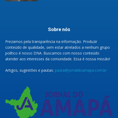
Sobre nós
Prezamos pela transparência na informação. Produzir
conteúdo de qualidade, sem estar atrelados a nenhum grupo
político é nosso DNA. Buscamos com nosso conteúdo
atender aos interesses da comunidade. Essa é nossa missão!
Artigos, sugestões e pautas:
pauta@jornaldoamapa.com.br