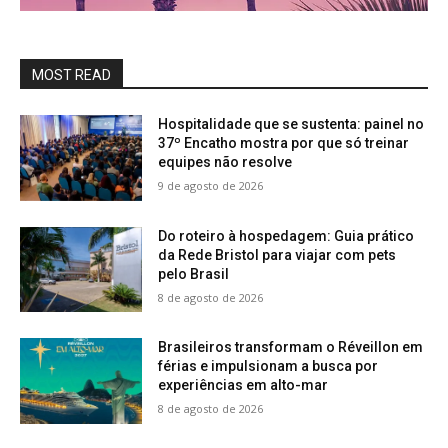
MOST READ
Hospitalidade que se sustenta: painel no
37º Encatho mostra por que só treinar
equipes não resolve
9 de agosto de 2026
Do roteiro à hospedagem: Guia prático
da Rede Bristol para viajar com pets
pelo Brasil
8 de agosto de 2026
Brasileiros transformam o Réveillon em
férias e impulsionam a busca por
experiências em alto-mar
8 de agosto de 2026