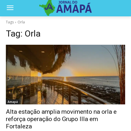
Tags
Orla
Tag:
Orla
Amapá
Alta estação amplia movimento na orla e
reforça operação do Grupo Illa em
Fortaleza